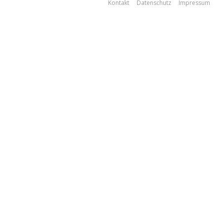
Kontakt
Datenschutz
Impressum