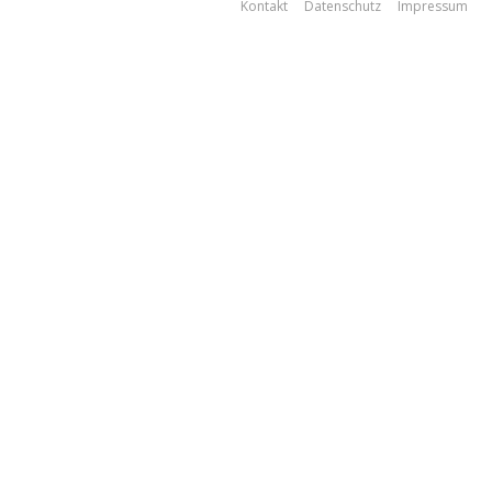
Kontakt
Datenschutz
Impressum