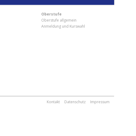
Oberstufe
Oberstufe allgemein
Anmeldung und Kurswahl
m
Kontakt
Datenschutz
Impressum