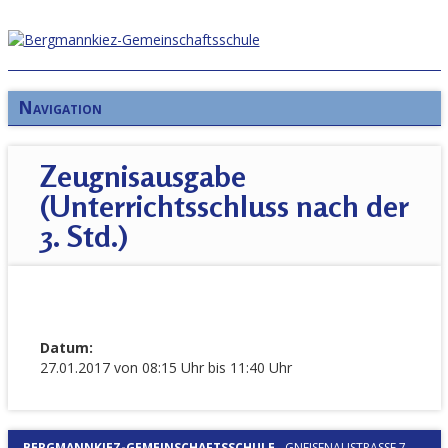
Navigation
Zeugnisausgabe
(Unterrichtsschluss nach der
3. Std.)
Datum:
27.01.2017 von 08:15 Uhr bis 11:40 Uhr
BERGMANNKIEZ-GEMEINSCHAFTSSCHULE
-
GNEISENAUSTRASSE 7, 1