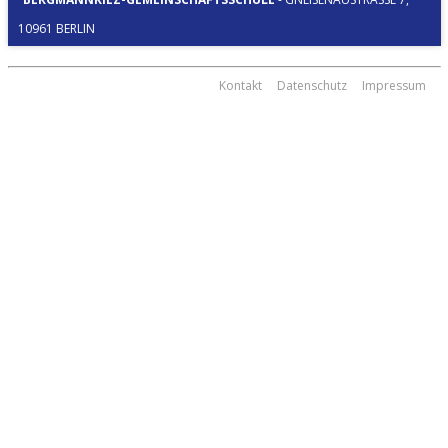
0961 BERLIN
Kontakt
Datenschutz
Impressum