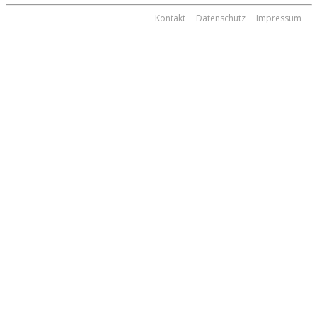
Kontakt
Datenschutz
Impressum