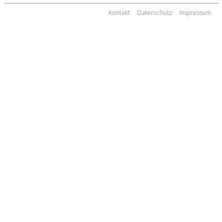
Kontakt
Datenschutz
Impressum