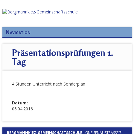
Navigation
Präsentationsprüfungen 1.
Tag
4 Stunden Unterricht nach Sonderplan
Datum:
06.04.2016
BERGMANNKIEZ-GEMEINSCHAFTSSCHULE
-
GNEISENAUSTRASSE 7, 1