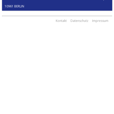
0961 BERLIN
Kontakt
Datenschutz
Impressum