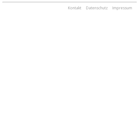
Kontakt
Datenschutz
Impressum