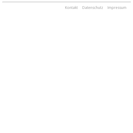
Kontakt
Datenschutz
Impressum