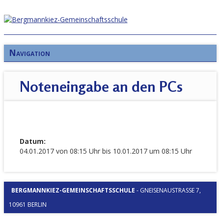
Navigation
Noteneingabe an den PCs
Datum:
04.01.2017 von 08:15 Uhr bis 10.01.2017 um 08:15 Uhr
BERGMANNKIEZ-GEMEINSCHAFTSSCHULE
-
GNEISENAUSTRASSE 7, 1
0961 BERLIN