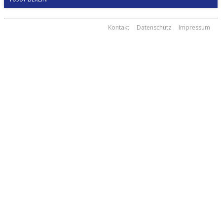
Kontakt
Datenschutz
Impressum