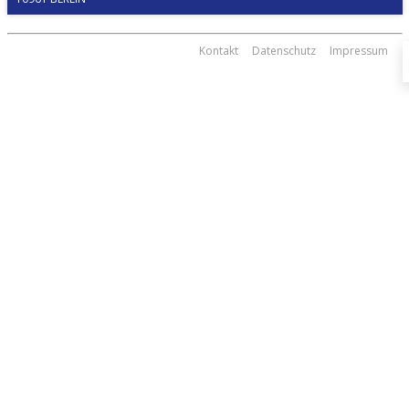
Kontakt
Datenschutz
Impressum