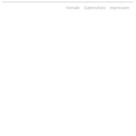
Kontakt
Datenschutz
Impressum