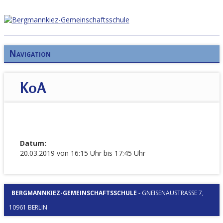
Navigation
KoA
Datum:
20.03.2019 von 16:15 Uhr bis 17:45 Uhr
BERGMANNKIEZ-GEMEINSCHAFTSSCHULE
-
GNEISENAUSTRASSE 7, 1
0961 BERLIN