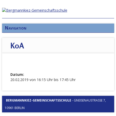
Navigation
KoA
Datum:
20.02.2019 von 16:15 Uhr bis 17:45 Uhr
BERGMANNKIEZ-GEMEINSCHAFTSSCHULE
-
GNEISENAUSTRASSE 7, 1
0961 BERLIN