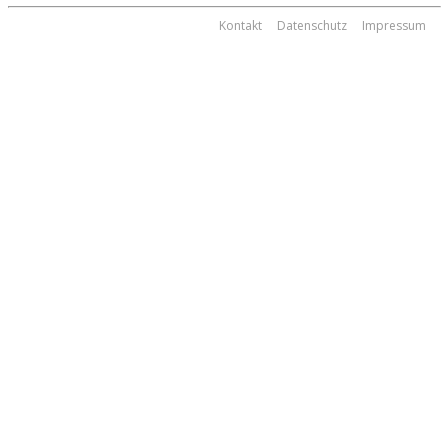
Kontakt
Datenschutz
Impressum