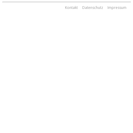
Kontakt
Datenschutz
Impressum