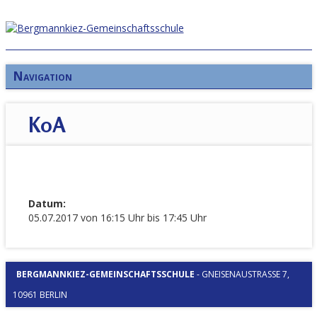
Navigation
KoA
Datum:
05.07.2017 von 16:15 Uhr bis 17:45 Uhr
BERGMANNKIEZ-GEMEINSCHAFTSSCHULE
-
GNEISENAUSTRASSE 7, 1
0961 BERLIN