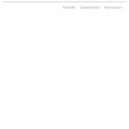
Kontakt
Datenschutz
Impressum