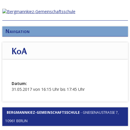
Navigation
KoA
Datum:
31.05.2017 von 16:15 Uhr bis 17:45 Uhr
BERGMANNKIEZ-GEMEINSCHAFTSSCHULE
-
GNEISENAUSTRASSE 7, 1
0961 BERLIN