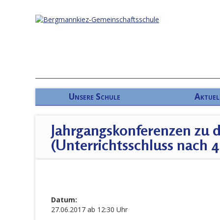
Unsere Schule
Aktuel
Jahrgangskonferenzen zu 
(Unterrichtsschluss nach 4.
Datum:
27.06.2017 ab 12:30 Uhr