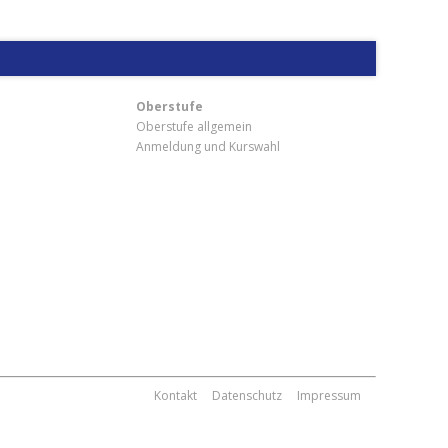
Oberstufe
Oberstufe allgemein
Anmeldung und Kurswahl
m
Kontakt
Datenschutz
Impressum