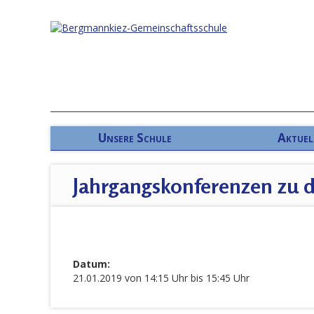
Unsere Schule
Aktuel
Jahrgangskonferenzen zu 
Datum:
21.01.2019 von 14:15 Uhr bis 15:45 Uhr