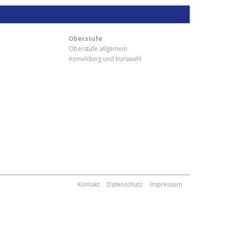
Oberstufe
Oberstufe allgemein
Anmeldung und Kurswahl
m
Kontakt
Datenschutz
Impressum