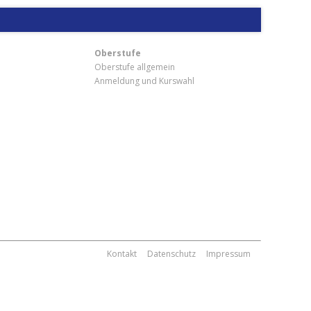
Oberstufe
Oberstufe allgemein
Anmeldung und Kurswahl
m
Kontakt
Datenschutz
Impressum