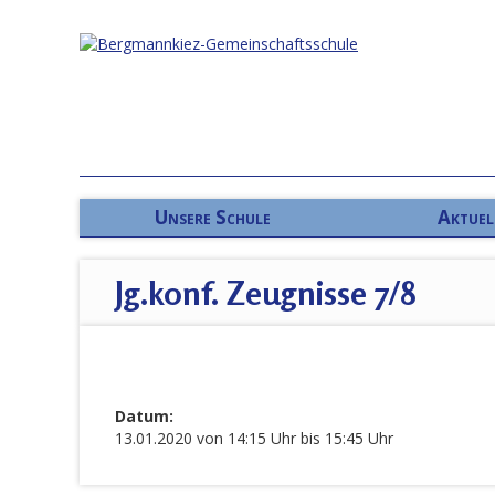
Unsere Schule
Aktuel
Jg.konf. Zeugnisse 7/8
Datum:
13.01.2020 von 14:15 Uhr bis 15:45 Uhr