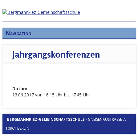
Navigation
Jahrgangskonferenzen
Datum:
13.06.2017 von 16:15 Uhr bis 17:45 Uhr
BERGMANNKIEZ-GEMEINSCHAFTSSCHULE
-
GNEISENAUSTRASSE 7, 1
0961 BERLIN