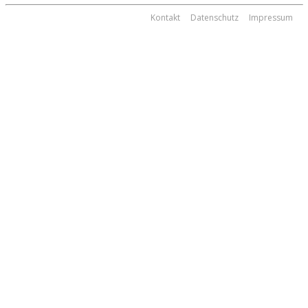
Kontakt
Datenschutz
Impressum