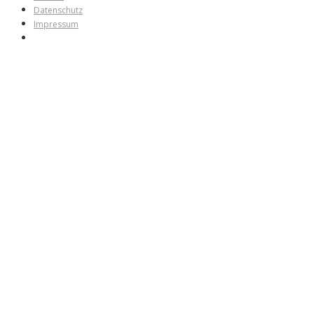
Datenschutz
Impressum