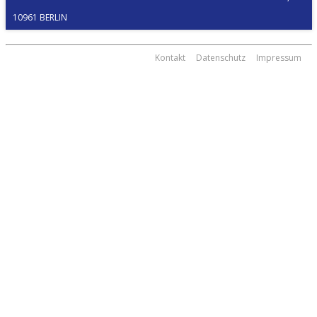
0961 BERLIN
Kontakt
Datenschutz
Impressum