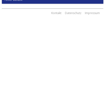
Kontakt
Datenschutz
Impressum