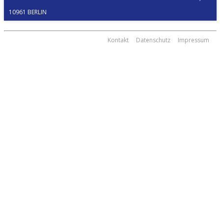
0961 BERLIN
Kontakt
Datenschutz
Impressum