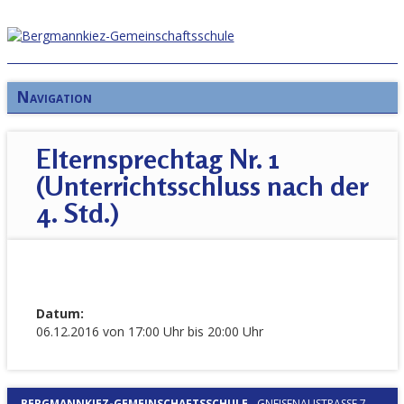
Navigation
Elternsprechtag Nr. 1
(Unterrichtsschluss nach der
4. Std.)
Datum:
06.12.2016 von 17:00 Uhr bis 20:00 Uhr
BERGMANNKIEZ-GEMEINSCHAFTSSCHULE
-
GNEISENAUSTRASSE 7, 1