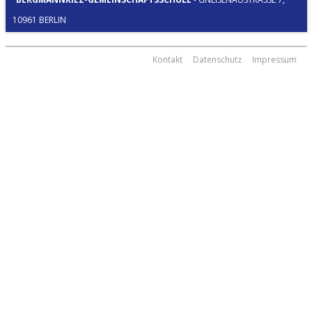
0961 BERLIN
Kontakt
Datenschutz
Impressum