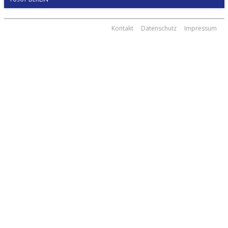
Kontakt
Datenschutz
Impressum