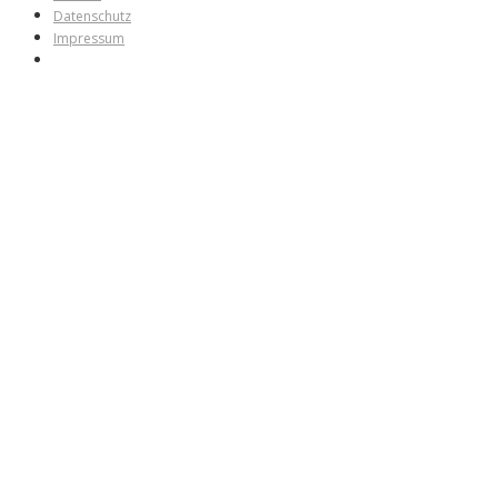
Datenschutz
Impressum