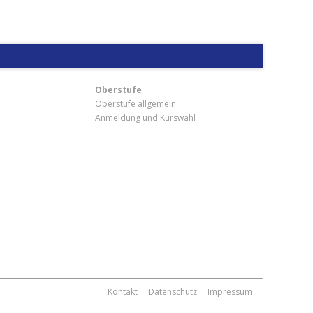
Oberstufe
Oberstufe allgemein
Anmeldung und Kurswahl
m
Kontakt
Datenschutz
Impressum