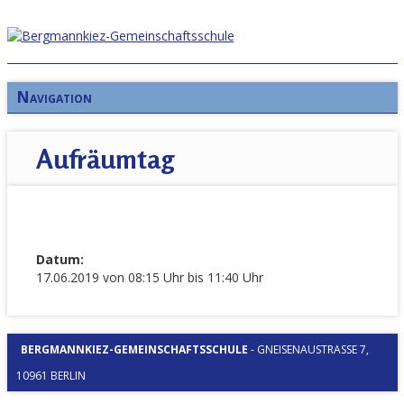
Navigation
Aufräumtag
Datum:
17.06.2019 von 08:15 Uhr bis 11:40 Uhr
BERGMANNKIEZ-GEMEINSCHAFTSSCHULE
-
GNEISENAUSTRASSE 7, 1
0961 BERLIN