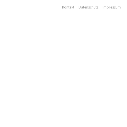
Kontakt
Datenschutz
Impressum