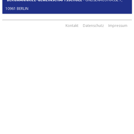
0961 BERLIN
Kontakt
Datenschutz
Impressum