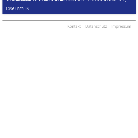
0961 BERLIN
Kontakt
Datenschutz
Impressum