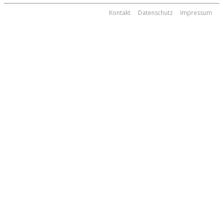
Kontakt
Datenschutz
Impressum