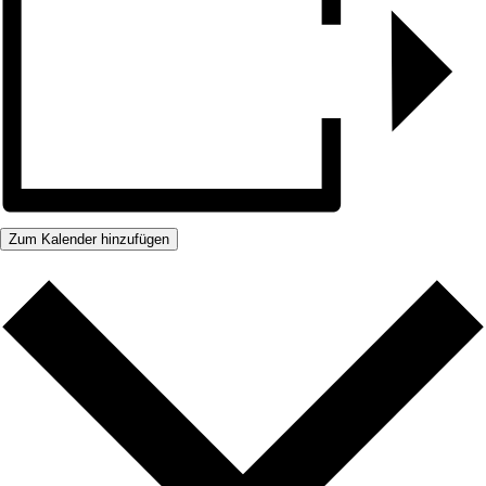
Zum Kalender hinzufügen