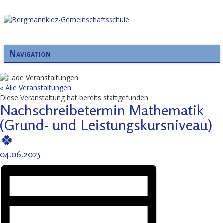
Navigation
« Alle Veranstaltungen
Diese Veranstaltung hat bereits stattgefunden.
Nachschreibetermin Mathematik
(Grund- und Leistungskursniveau)
🍀
04.06.2025