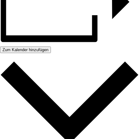
Zum Kalender hinzufügen