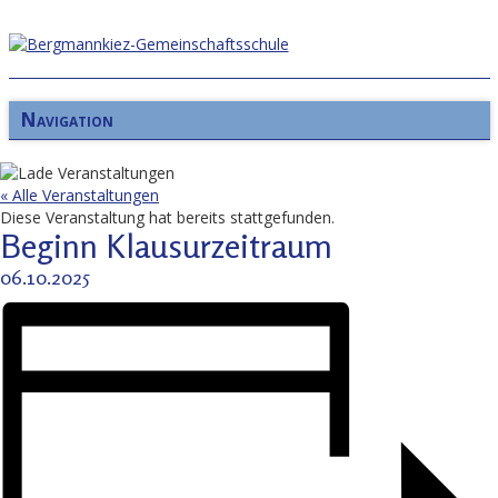
Navigation
« Alle Veranstaltungen
Diese Veranstaltung hat bereits stattgefunden.
Beginn Klausurzeitraum
06.10.2025