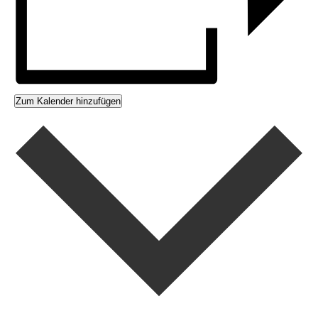
Zum Kalender hinzufügen