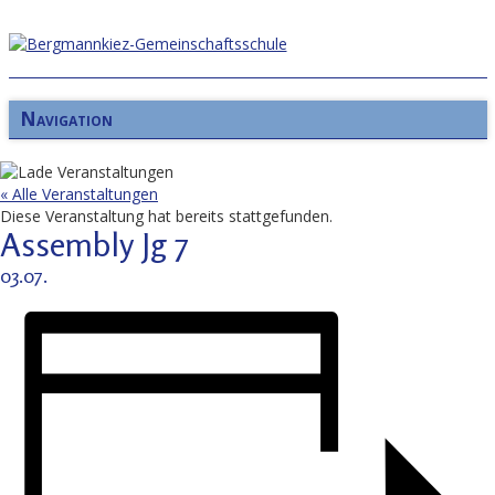
Navigation
« Alle Veranstaltungen
Diese Veranstaltung hat bereits stattgefunden.
Assembly Jg 7
03.07.