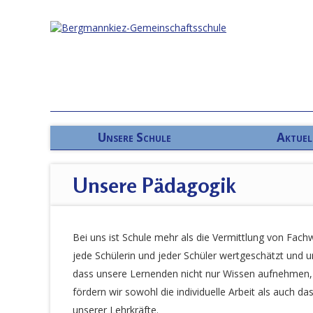
Unsere Schule
Aktuel
Unsere Pädagogik
Bei uns ist Schule mehr als die Vermittlung von Fach
jede Schülerin und jeder Schüler wertgeschätzt und un
dass unsere Lernenden nicht nur Wissen aufnehmen, 
fördern wir sowohl die individuelle Arbeit als auch 
unserer Lehrkräfte.