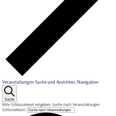
Veranstaltungen Suche und Ansichten, Navigation
Suche
Bitte Schlüsselwort eingeben. Suche nach Veranstaltungen
Schlüsselwort.