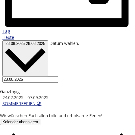
Tag
Heute
Datum wählen.
28.08.2025
28.08.2025
Ganztägig
24.07.2025
-
07.09.2025
SOMMERFERIEN 🏖️
Wir wünschen Euch allen tolle und erholsame Ferien!
Kalender abonnieren