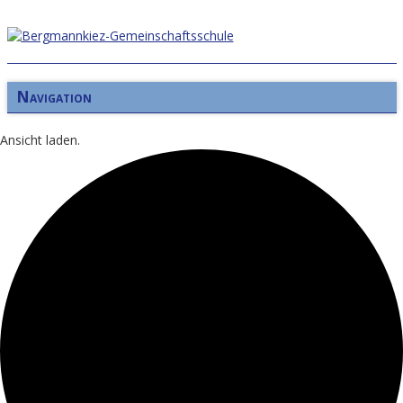
Navigation
Ansicht laden.