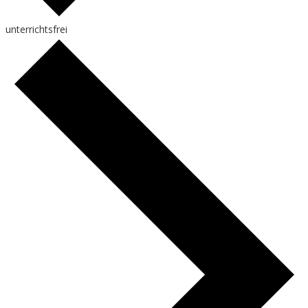
unterrichtsfrei