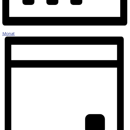
Monat