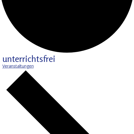
unterrichtsfrei
Veranstaltungen