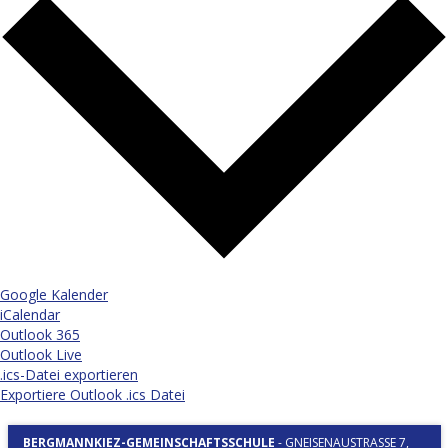
Google Kalender
iCalendar
Outlook 365
Outlook Live
.ics-Datei exportieren
Exportiere Outlook .ics Datei
BERGMANNKIEZ-GEMEINSCHAFTSSCHULE
-
GNEISENAUSTRASSE 7, 1