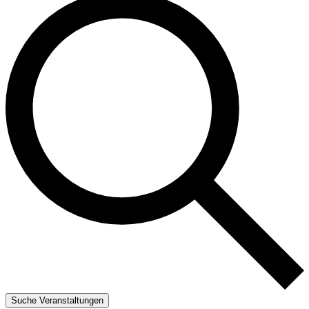
Suche Veranstaltungen