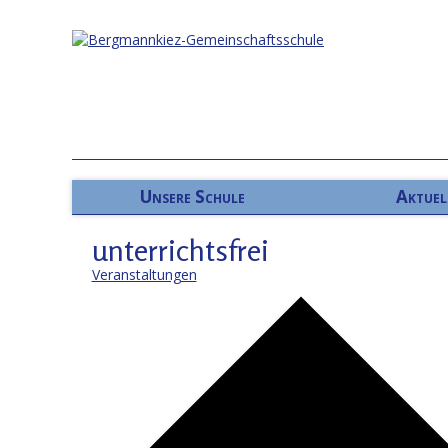
Unsere Schule
Aktuel
unterrichtsfrei
Veranstaltungen