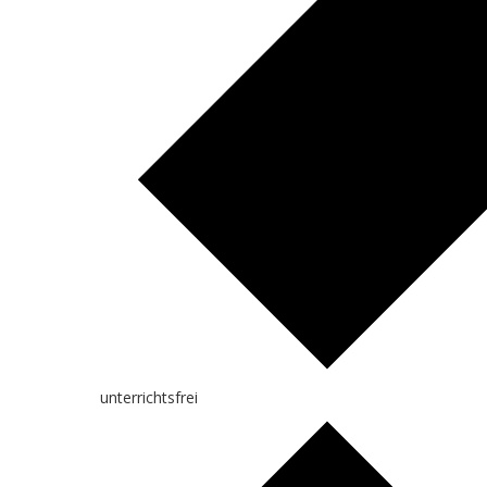
unterrichtsfrei