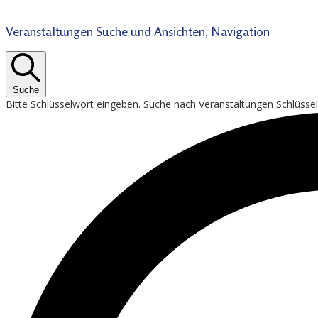
Veranstaltungen Suche und Ansichten, Navigation
Suche
Bitte Schlüsselwort eingeben. Suche nach Veranstaltungen Schlüsse