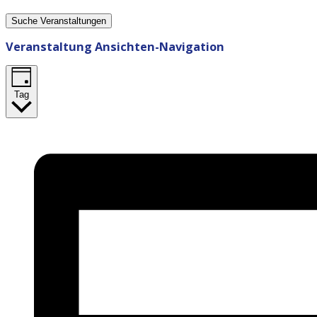
Suche Veranstaltungen
Veranstaltung Ansichten-Navigation
Tag