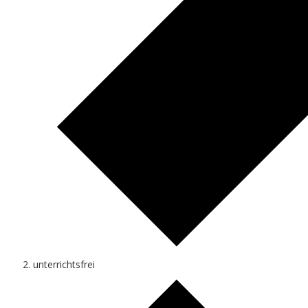
unterrichtsfrei