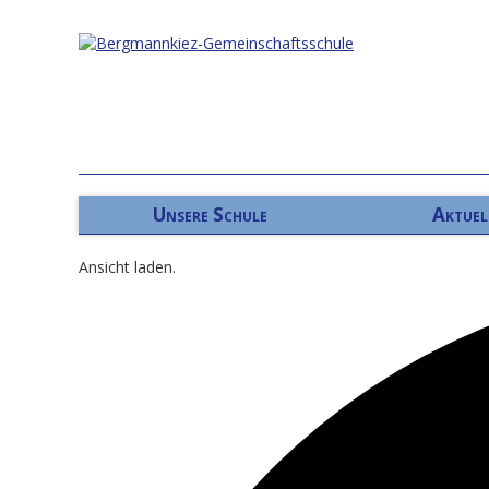
Unsere Schule
Aktuel
Ansicht laden.