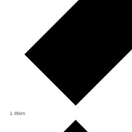
Eltern