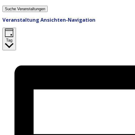
Suche Veranstaltungen
Veranstaltung Ansichten-Navigation
Tag