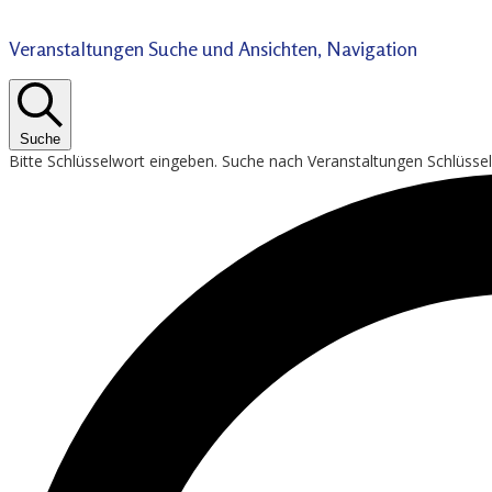
Veranstaltungen Suche und Ansichten, Navigation
Suche
Bitte Schlüsselwort eingeben. Suche nach Veranstaltungen Schlüsse