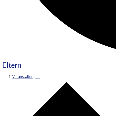
Eltern
Veranstaltungen