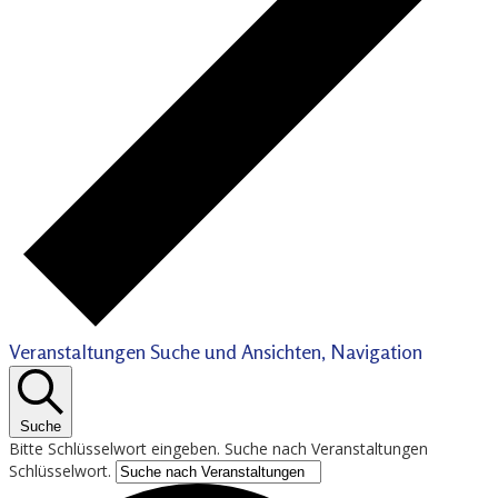
Veranstaltungen Suche und Ansichten, Navigation
Suche
Bitte Schlüsselwort eingeben. Suche nach Veranstaltungen
Schlüsselwort.