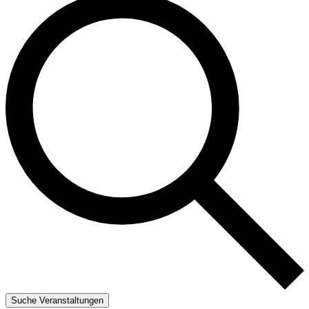
Suche Veranstaltungen