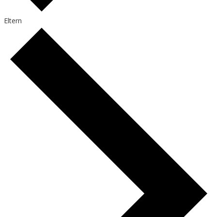
Eltern