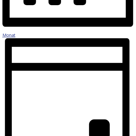
Monat