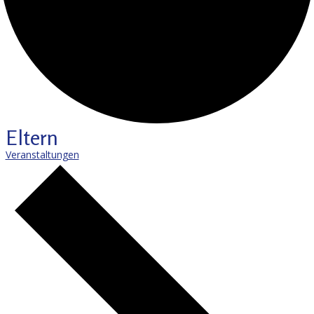
Eltern
Veranstaltungen