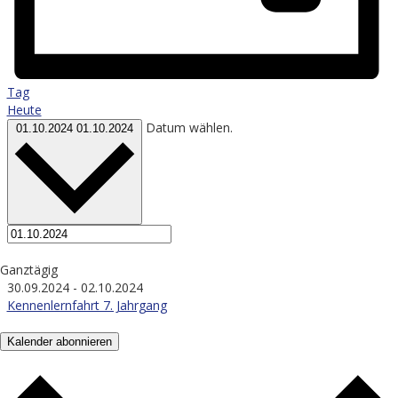
Tag
Heute
Datum wählen.
01.10.2024
01.10.2024
Ganztägig
30.09.2024
-
02.10.2024
Kennenlernfahrt 7. Jahrgang
Kalender abonnieren