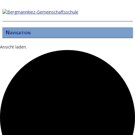
Navigation
Ansicht laden.