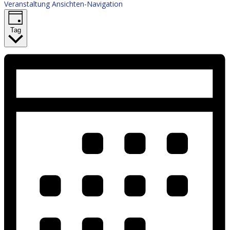
Veranstaltung Ansichten-Navigation
Tag